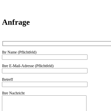
Anfrage
Ihr Name (Pflichtfeld)
Ihre E-Mail-Adresse (Pflichtfeld)
Betreff
Ihre Nachricht