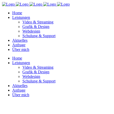
Home
Leistungen
Video & Streaming
Grafik & Design
Webdesign
Schulung & Support
Aktuelles
Anfrage
Über mich
Home
Leistungen
Video & Streaming
Grafik & Design
Webdesign
Schulung & Support
Aktuelles
Anfrage
Über mich