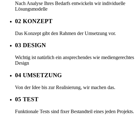
Nach Analyse Ihres Bedarfs entwickeln wir individuelle
Lösungsmodelle
02 KONZEPT
Das Konzept gibt den Rahmen der Umsetzung vor.
03 DESIGN
Wichtig ist natürlich ein ansprechendes wie mediengerechtes
Design
04 UMSETZUNG
Von der Idee bis zur Realisierung, wir machen das.
05 TEST
Funktionale Tests sind fixer Bestandteil eines jeden Projekts.