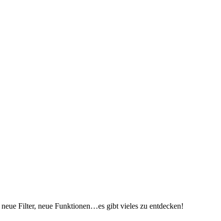
neue Filter, neue Funktionen…es gibt vieles zu entdecken!