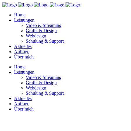
Home
Leistungen
Video & Streaming
Grafik & Design
Webdesign
Schulung & Support
Aktuelles
Anfrage
Über mich
Home
Leistungen
Video & Streaming
Grafik & Design
Webdesign
Schulung & Support
Aktuelles
Anfrage
Über mich