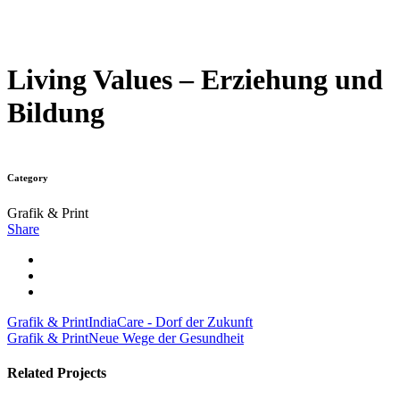
Living Values – Erziehung und
Bildung
Category
Grafik & Print
Share
Grafik & Print
IndiaCare - Dorf der Zukunft
Grafik & Print
Neue Wege der Gesundheit
Related Projects