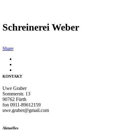
Schreinerei Weber
Share
KONTAKT
Uwe Graber
Sommerstr. 13
90762 Fürth
fon 0911-89612159
uwe.graber@gmail.com
Aktuelles