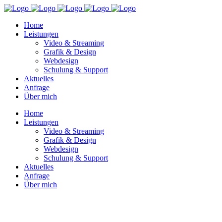
Home
Leistungen
Video & Streaming
Grafik & Design
Webdesign
Schulung & Support
Aktuelles
Anfrage
Über mich
Home
Leistungen
Video & Streaming
Grafik & Design
Webdesign
Schulung & Support
Aktuelles
Anfrage
Über mich