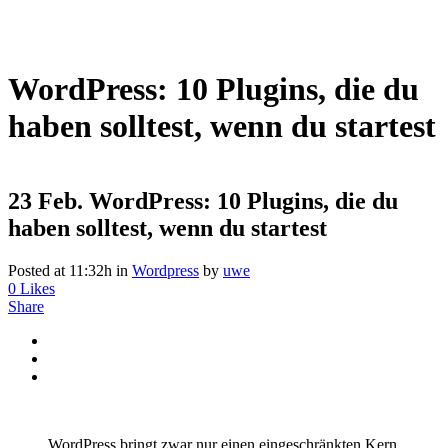
WordPress: 10 Plugins, die du
haben solltest, wenn du startest
23 Feb.
WordPress: 10 Plugins, die du
haben solltest, wenn du startest
Posted at 11:32h
in
Wordpress
by
uwe
0
Likes
Share
WordPress bringt zwar nur einen eingeschränkten Kern