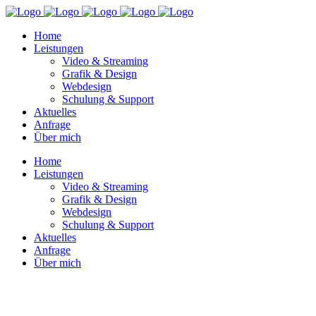
Home
Leistungen
Video & Streaming
Grafik & Design
Webdesign
Schulung & Support
Aktuelles
Anfrage
Über mich
Home
Leistungen
Video & Streaming
Grafik & Design
Webdesign
Schulung & Support
Aktuelles
Anfrage
Über mich