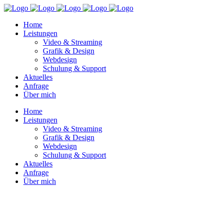
Home
Leistungen
Video & Streaming
Grafik & Design
Webdesign
Schulung & Support
Aktuelles
Anfrage
Über mich
Home
Leistungen
Video & Streaming
Grafik & Design
Webdesign
Schulung & Support
Aktuelles
Anfrage
Über mich