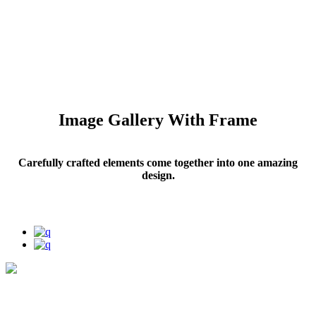
Image Gallery With Frame
Carefully crafted elements come together into one amazing
design.