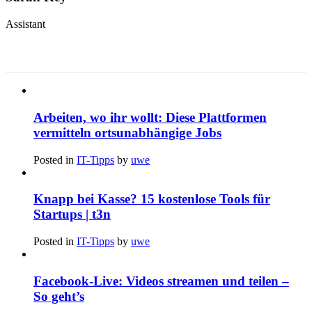
Assistant
Arbeiten, wo ihr wollt: Diese Plattformen
vermitteln ortsunabhängige Jobs
Posted in
IT-Tipps
by
uwe
Knapp bei Kasse? 15 kostenlose Tools für
Startups | t3n
Posted in
IT-Tipps
by
uwe
Facebook-Live: Videos streamen und teilen –
So geht’s