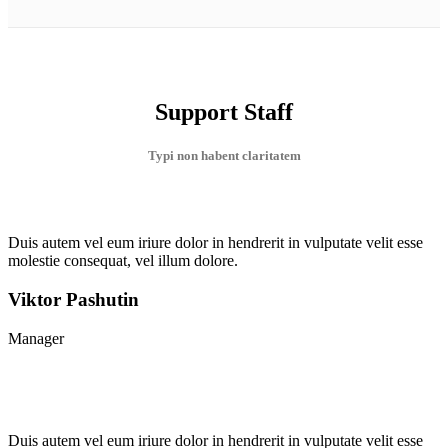
Support Staff
Typi non habent claritatem
Duis autem vel eum iriure dolor in hendrerit in vulputate velit esse
molestie consequat, vel illum dolore.
Viktor Pashutin
Manager
Duis autem vel eum iriure dolor in hendrerit in vulputate velit esse