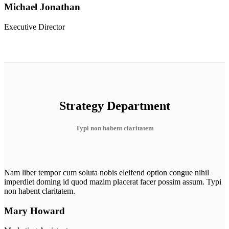
Michael Jonathan
Executive Director
Strategy Department
Typi non habent claritatem
Nam liber tempor cum soluta nobis eleifend option congue nihil
imperdiet doming id quod mazim placerat facer possim assum. Typi
non habent claritatem.
Mary Howard