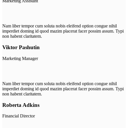
Marketing Assistant
Nam liber tempor cum soluta nobis eleifend option congue nihil
imperdiet doming id quod mazim placerat facer possim assum. Typi
non habent claritatem.
Viktor Pashutin
Marketing Manager
Nam liber tempor cum soluta nobis eleifend option congue nihil
imperdiet doming id quod mazim placerat facer possim assum. Typi
non habent claritatem.
Roberta Adkins
Financial Director