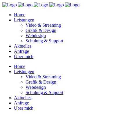
Home
Leistungen
Video & Streaming
Grafik & Design
Webdesign
Schulung & Support
Aktuelles
Anfrage
Über mich
Home
Leistungen
Video & Streaming
Grafik & Design
Webdesign
Schulung & Support
Aktuelles
Anfrage
Über mich