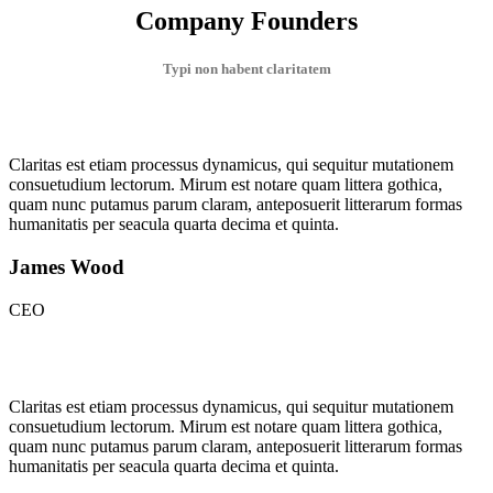
Company Founders
Typi non habent claritatem
Claritas est etiam processus dynamicus, qui sequitur mutationem
consuetudium lectorum. Mirum est notare quam littera gothica,
quam nunc putamus parum claram, anteposuerit litterarum formas
humanitatis per seacula quarta decima et quinta.
James Wood
CEO
Claritas est etiam processus dynamicus, qui sequitur mutationem
consuetudium lectorum. Mirum est notare quam littera gothica,
quam nunc putamus parum claram, anteposuerit litterarum formas
humanitatis per seacula quarta decima et quinta.