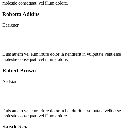
molestie consequat, vel illum dolore.
Roberta Adkins
Designer
Duis autem vel eum iriure dolor in hendrerit in vulputate velit esse
molestie consequat, vel illum dolore.
Robert Brown
Assistant
Duis autem vel eum iriure dolor in hendrerit in vulputate velit esse
molestie consequat, vel illum dolore.
Sarah Key