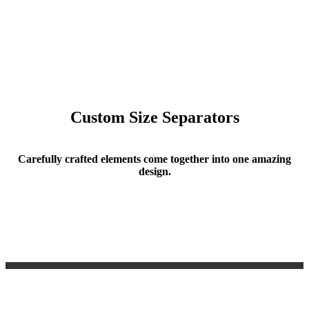
Custom Size Separators
Carefully crafted elements come together into one amazing
design.