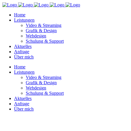
Home
Leistungen
Video & Streaming
Grafik & Design
Webdesign
Schulung & Support
Aktuelles
Anfrage
Über mich
Home
Leistungen
Video & Streaming
Grafik & Design
Webdesign
Schulung & Support
Aktuelles
Anfrage
Über mich