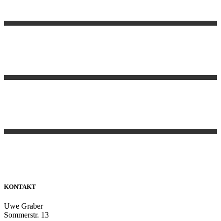
Separators
KONTAKT
Uwe Graber
Sommerstr. 13