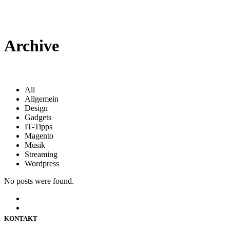
Archive
All
Allgemein
Design
Gadgets
IT-Tipps
Magento
Musik
Streaming
Wordpress
No posts were found.
KONTAKT