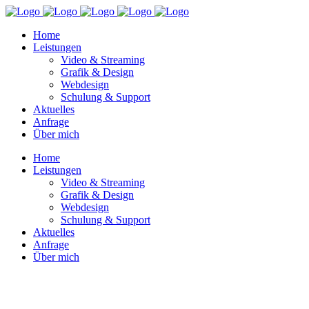
Home
Leistungen
Video & Streaming
Grafik & Design
Webdesign
Schulung & Support
Aktuelles
Anfrage
Über mich
Home
Leistungen
Video & Streaming
Grafik & Design
Webdesign
Schulung & Support
Aktuelles
Anfrage
Über mich