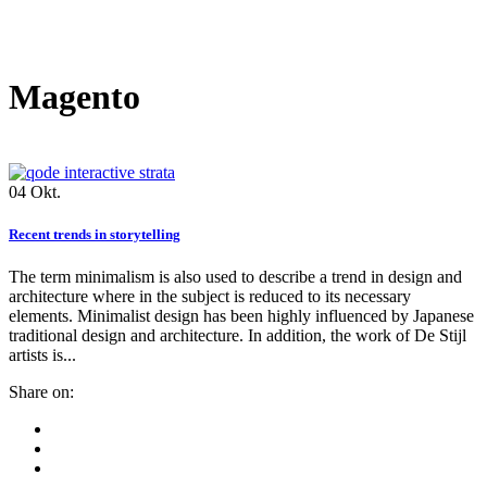
Magento
04
Okt.
Recent trends in storytelling
The term minimalism is also used to describe a trend in design and
architecture where in the subject is reduced to its necessary
elements. Minimalist design has been highly influenced by Japanese
traditional design and architecture. In addition, the work of De Stijl
artists is...
Share on: