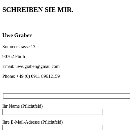
SCHREIBEN SIE MIR.
Uwe Graber
Sommerstrasse 13
90762 Fürth
Email: uwe.graber@gmail.com
Phone: +49 (0) 0911 89612159
Ihr Name (Pflichtfeld)
Ihre E-Mail-Adresse (Pflichtfeld)