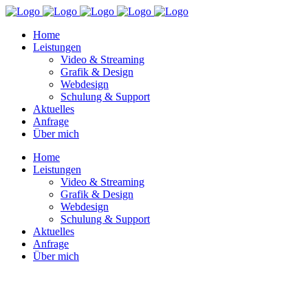
Home
Leistungen
Video & Streaming
Grafik & Design
Webdesign
Schulung & Support
Aktuelles
Anfrage
Über mich
Home
Leistungen
Video & Streaming
Grafik & Design
Webdesign
Schulung & Support
Aktuelles
Anfrage
Über mich