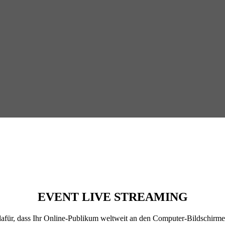
EVENT LIVE STREAMING
en dafür, dass Ihr Online-Publikum weltweit an den Computer-Bildschir