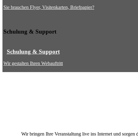
Sie brauchen Flyer, Visitenkarten, Briefpapier?
Schulung & Support
Schulung & Support
Wir gestalten Ihren Webauftritt
Wir bringen Ihre Veranstaltung live ins Internet und sorg