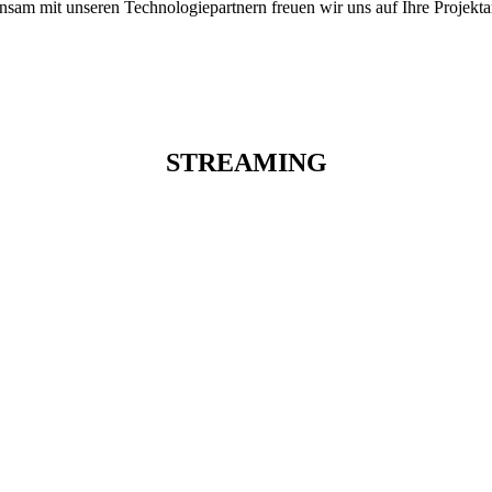
sam mit unseren Technologiepartnern freuen wir uns auf Ihre Projekta
STREAMING