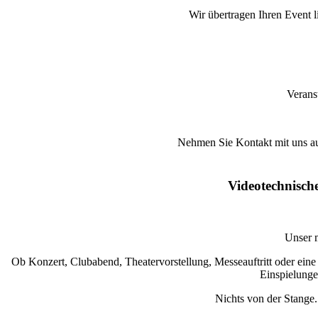
Wir übertragen Ihren Event l
Verans
Nehmen Sie Kontakt mit uns auf
Videotechnische
Unser 
Ob Konzert, Clubabend, Theatervorstellung, Messeauftritt oder eine 
Einspielunge
Nichts von der Stange.