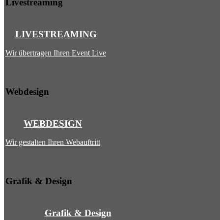
Livestreaming
LIVESTREAMING
Wir übertragen Ihren Event Live
Webdesign
WEBDESIGN
Wir gestalten Ihren Webauftritt
Grafik & Design
Grafik & Design