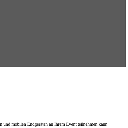
men und mobilen Endgeräten an Ihrem Event teilnehmen kann.