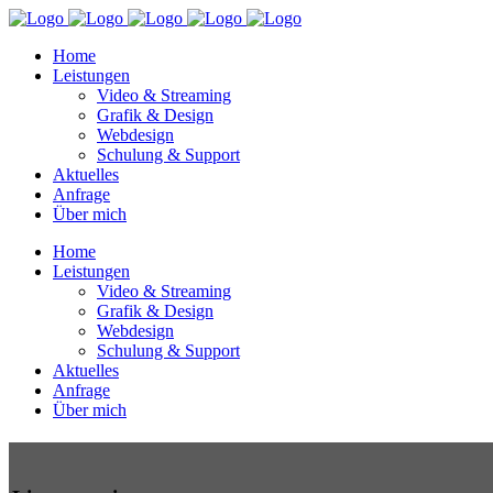
Home
Leistungen
Video & Streaming
Grafik & Design
Webdesign
Schulung & Support
Aktuelles
Anfrage
Über mich
Home
Leistungen
Video & Streaming
Grafik & Design
Webdesign
Schulung & Support
Aktuelles
Anfrage
Über mich