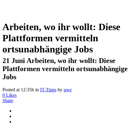
Arbeiten, wo ihr wollt: Diese
Plattformen vermitteln
ortsunabhängige Jobs
21 Juni
Arbeiten, wo ihr wollt: Diese
Plattformen vermitteln ortsunabhängige
Jobs
Posted at 12:35h
in
IT-Tipps
by
uwe
0
Likes
Share