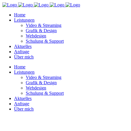
Home
Leistungen
Video & Streaming
Grafik & Design
Webdesign
Schulung & Support
Aktuelles
Anfrage
Über mich
Home
Leistungen
Video & Streaming
Grafik & Design
Webdesign
Schulung & Support
Aktuelles
Anfrage
Über mich