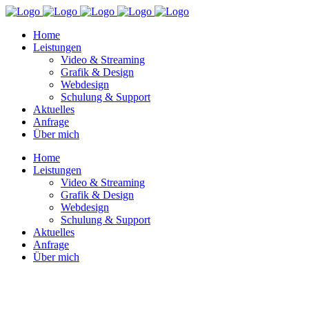
Home
Leistungen
Video & Streaming
Grafik & Design
Webdesign
Schulung & Support
Aktuelles
Anfrage
Über mich
Home
Leistungen
Video & Streaming
Grafik & Design
Webdesign
Schulung & Support
Aktuelles
Anfrage
Über mich