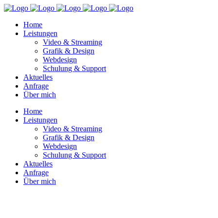
Home
Leistungen
Video & Streaming
Grafik & Design
Webdesign
Schulung & Support
Aktuelles
Anfrage
Über mich
Home
Leistungen
Video & Streaming
Grafik & Design
Webdesign
Schulung & Support
Aktuelles
Anfrage
Über mich