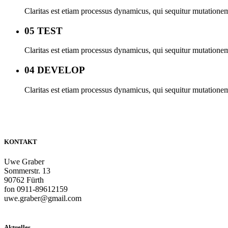
Claritas est etiam processus dynamicus, qui sequitur mutation
05 TEST
Claritas est etiam processus dynamicus, qui sequitur mutation
04 DEVELOP
Claritas est etiam processus dynamicus, qui sequitur mutation
KONTAKT
Uwe Graber
Sommerstr. 13
90762 Fürth
fon 0911-89612159
uwe.graber@gmail.com
Aktuelles