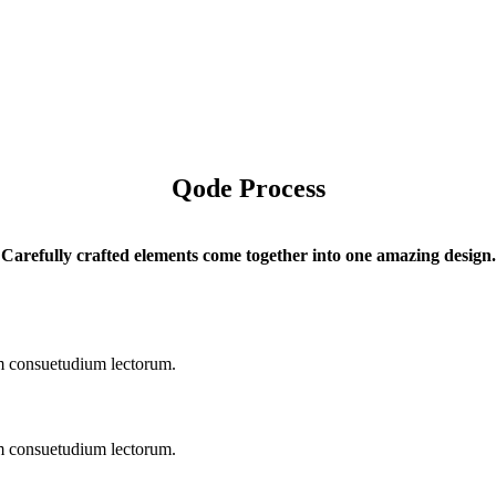
Qode Process
Carefully crafted elements come together into one amazing design.
em consuetudium lectorum.
em consuetudium lectorum.