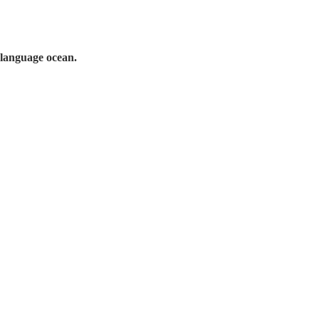
 language ocean.