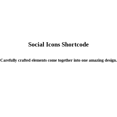
Social Icons Shortcode
Carefully crafted elements come together into one amazing design.