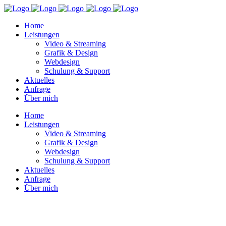
Home
Leistungen
Video & Streaming
Grafik & Design
Webdesign
Schulung & Support
Aktuelles
Anfrage
Über mich
Home
Leistungen
Video & Streaming
Grafik & Design
Webdesign
Schulung & Support
Aktuelles
Anfrage
Über mich