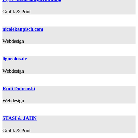
Grafik & Print
nicolekaupisch.com
Webdesign
ligneolus.de
Webdesign
Rudi Dobrinski
Webdesign
STASI & JAHN
Grafik & Print