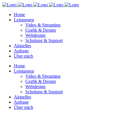
Home
Leistungen
Video & Streaming
Grafik & Design
Webdesign
Schulung & Support
Aktuelles
Anfrage
Über mich
Home
Leistungen
Video & Streaming
Grafik & Design
Webdesign
Schulung & Support
Aktuelles
Anfrage
Über mich