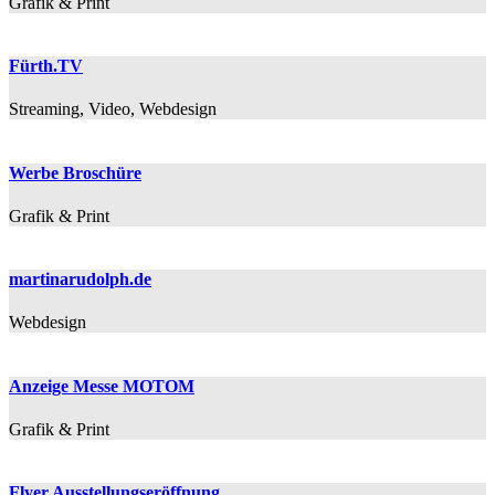
Grafik & Print
Fürth.TV
Streaming, Video, Webdesign
Werbe Broschüre
Grafik & Print
martinarudolph.de
Webdesign
Anzeige Messe MOTOM
Grafik & Print
Flyer Ausstellungseröffnung