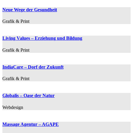
Neue Wege der Gesundheit
Grafik & Print
Living Values – Erziehung und Bildung
Grafik & Print
IndiaCare – Dorf der Zukunft
Grafik & Print
Globalis – Oase der Natur
Webdesign
Massage Agentur – AGAPE