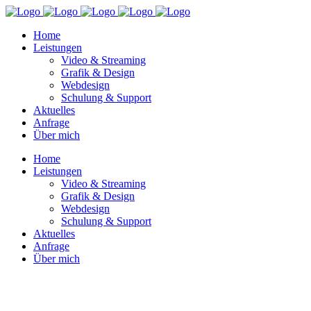
Home
Leistungen
Video & Streaming
Grafik & Design
Webdesign
Schulung & Support
Aktuelles
Anfrage
Über mich
Home
Leistungen
Video & Streaming
Grafik & Design
Webdesign
Schulung & Support
Aktuelles
Anfrage
Über mich